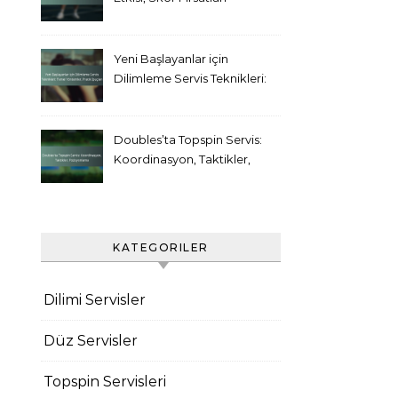
Yeni Başlayanlar için
Dilimleme Servis Teknikleri:
Temel Yöntemler, Pratik
İpuçları
Doubles’ta Topspin Servis:
Koordinasyon, Taktikler,
Pozisyonlama
KATEGORILER
Dilimi Servisler
Düz Servisler
Topspin Servisleri