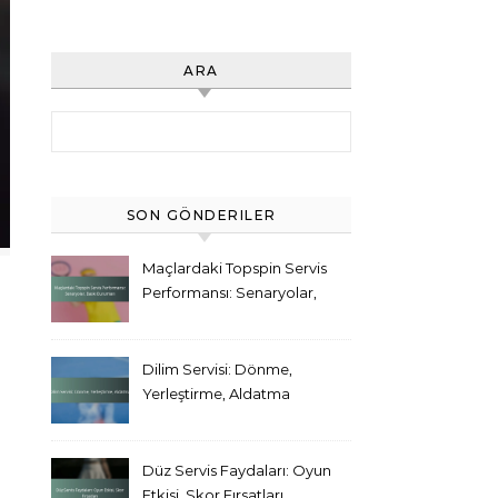
ARA
Search for:
SON GÖNDERILER
Maçlardaki Topspin Servis
Performansı: Senaryolar,
Baskı Durumları
Dilim Servisi: Dönme,
Yerleştirme, Aldatma
Düz Servis Faydaları: Oyun
Etkisi, Skor Fırsatları