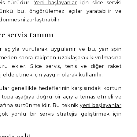
rvis türüdür.
Yeni başlayanlar
için slice servisi
ünkü bu, öngörülemez açılar yaratabilir ve
 dönmesini zorlaştırabilir.
ce servis tanımı
bir açıyla vurularak uygulanır ve bu, yan spin
meden sonra rakipten uzaklaşarak kıvrılmasına
u ekler. Slice servis, tenis ve diğer raket
j elde etmek için yaygın olarak kullanılır.
ular genellikle hedeflerinin karşısındaki kortun
topa aşağıya doğru bir açıyla temas etmeli ve
rafına sürtünmelidir. Bu teknik
yeni başlayanlar
ok yönlü bir servis stratejisi geliştirmek için