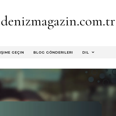
denizmagazin.com.tr
IŞIME GEÇIN
BLOG GÖNDERILERI
DIL