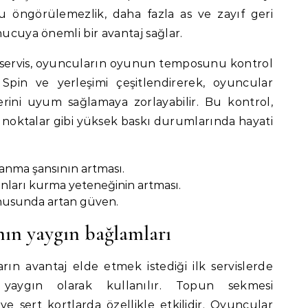
Bu öngörülemezlik, daha fazla as ve zayıf geri
nucuya önemli bir avantaj sağlar.
lice servis, oyuncuların oyunun temposunu kontrol
 Spin ve yerleşimi çeşitlendirerek, oyuncular
lerini uyum sağlamaya zorlayabilir. Bu kontrol,
ik noktalar gibi yüksek baskı durumlarında hayati
anma şansının artması.
nları kurma yeteneğinin artması.
onusunda artan güven.
nın yaygın bağlamları
ların avantaj elde etmek istediği ilk servislerde
yaygın olarak kullanılır. Topun sekmesi
e sert kortlarda özellikle etkilidir. Oyuncular