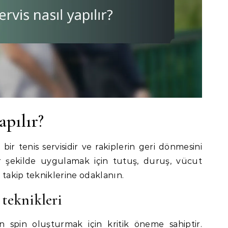
apılır?
n bir tenis servisidir ve rakiplerin geri dönmesini
 bir şekilde uygulamak için tutuş, duruş, vücut
 takip tekniklerine odaklanın.
 teknikleri
en spin oluşturmak için kritik öneme sahiptir.