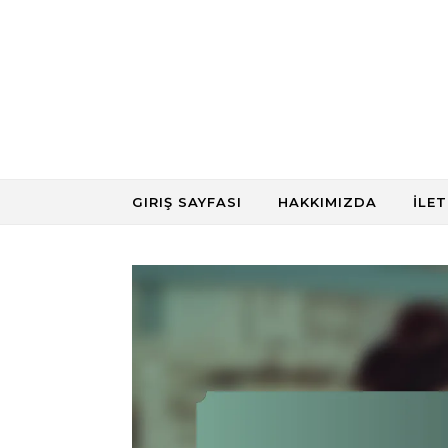
Skip to content
GIRIŞ SAYFASI
HAKKIMIZDA
İLET