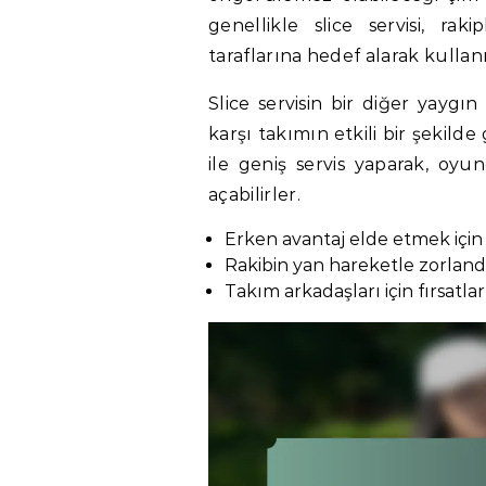
genellikle slice servisi, rak
taraflarına hedef alarak kullanı
Slice servisin bir diğer yaygı
karşı takımın etkili bir şekilde 
ile geniş servis yaparak, oyun
açabilirler.
Erken avantaj elde etmek için i
Rakibin yan hareketle zorland
Takım arkadaşları için fırsatla