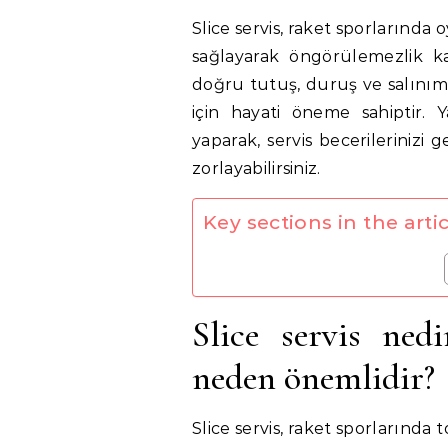
Slice servis, raket sporların
sağlayarak öngörülemezlik k
doğru tutuş, duruş ve salınım
için hayati öneme sahiptir. 
yaparak, servis becerilerinizi ge
zorlayabilirsiniz.
Key sections in the artic
Slice servis ned
neden önemlidir?
Slice servis, raket sporlarınd